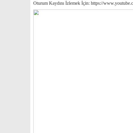
Oturum Kaydını İzlemek İçin: https://www.yout